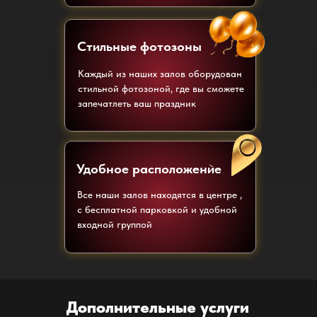
Стильные фотозоны
Каждый из наших залов оборудован
стильной фотозоной, где вы сможете
запечатлеть ваш праздник
Удобное расположение
Все наши залов находятся в центре ,
с бесплатной парковкой и удобной
входной группой
Дополнительные услуги