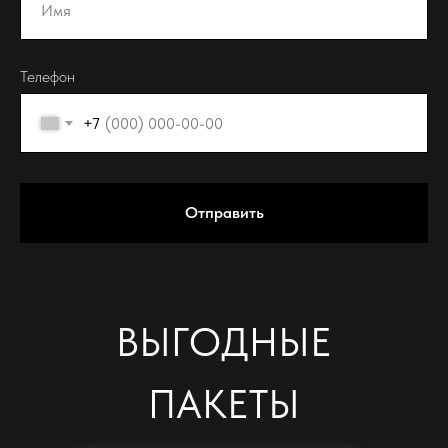
Телефон
+7
Отправить
ВЫГОДНЫЕ
ПАКЕТЫ