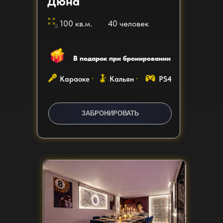
Дюна
100 кв.м.
40 человек
В подарок при бронировании
Караоке
Кальян
PS4
ЗАБРОНИРОВАТЬ