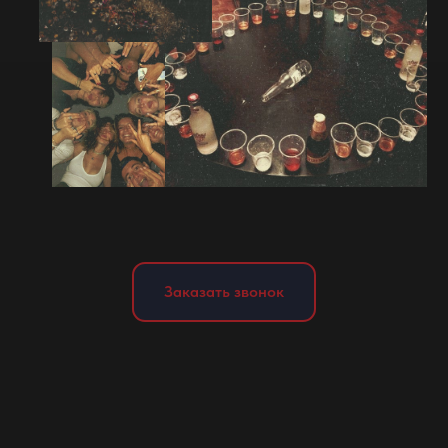
Заказать звонок