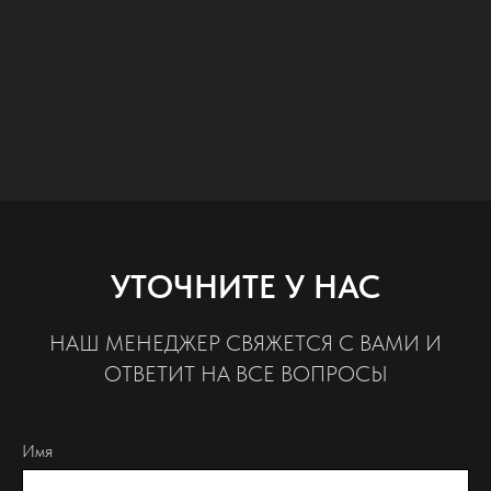
УТОЧНИТЕ У НАС
НАШ МЕНЕДЖЕР СВЯЖЕТСЯ С ВАМИ И
ОТВЕТИТ НА ВСЕ ВОПРОСЫ
Имя