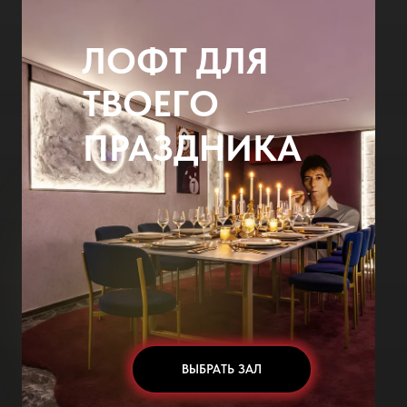
ЛОФТ ДЛЯ
ТВОЕГО
ПРАЗДНИКА
ВЫБРАТЬ ЗАЛ