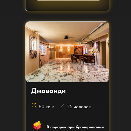
Джаванди
80 кв.м.
25 человек
В подарок при бронировании