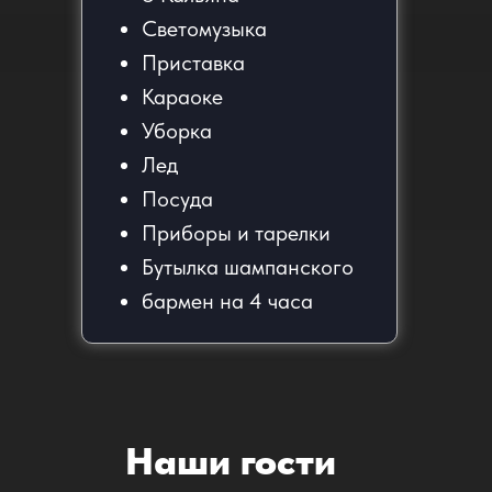
Светомузыка
Приставка
Караоке
Уборка
Лед
Посуда
Приборы и тарелки
Бутылка шампанского
бармен на 4 часа
Наши гости