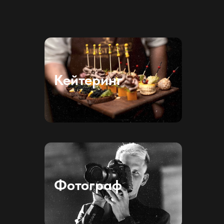
Кейтеринг
Фотограф