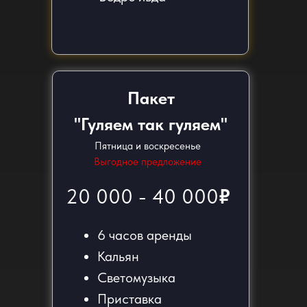
Пакет
"Гуляем так гуляем"
Пятница и воскресенье
Выгодное предложение
20 000 - 40 000
₽
6 часов аренды
Кальян
Светомузыка
Приставка