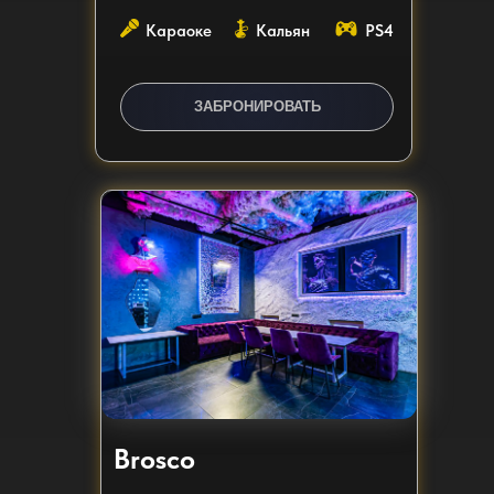
Караоке
Кальян
PS4
ЗАБРОНИРОВАТЬ
Brosco