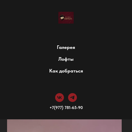
Галерея
Лофты
Как добраться
+7(977) 781-65-90