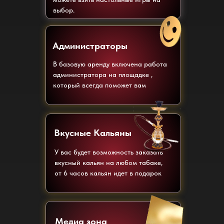
выбор.
Администраторы
В базовую аренду включена работа
администратора на площадке ,
который всегда поможет вам
Вкусные Кальяны
У вас будет возможность заказать
вкусный кальян на любом табаке,
от 6 часов кальян идет в подарок
Медиа зона