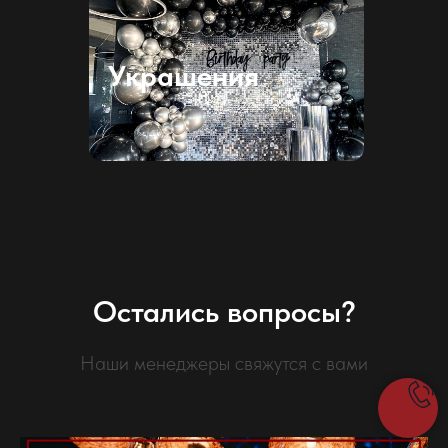
Украшения
Остались вопросы?
Наши менеджеры свяжутся с вами