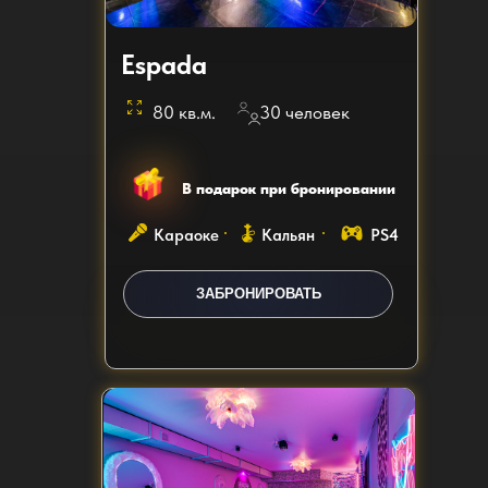
Espada
80 кв.м.
30 человек
В подарок при бронировании
Караоке
Кальян
PS4
ЗАБРОНИРОВАТЬ
ЗАКАЗАТЬ ЗВОНОК