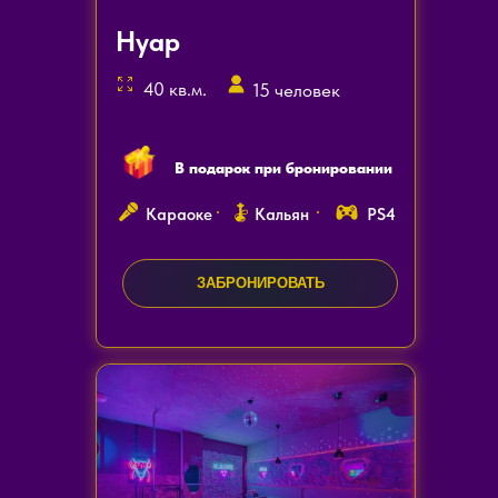
Нуар
40 кв.м.
15 человек
В подарок при бронировании
Караоке
Кальян
PS4
ЗАБРОНИРОВАТЬ