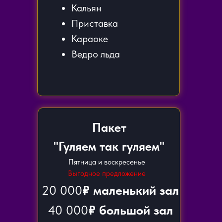
Кальян
Приставка
Караоке
Ведро льда
Пакет
"Гуляем так гуляем"
Пятница и воскресенье
Выгодное предложение
20 000
₽ маленький зал
40 000
₽ большой зал