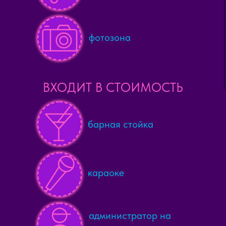
фотозона
ВХОДИТ В СТОИМОСТЬ
барная стойка
караоке
администратор на