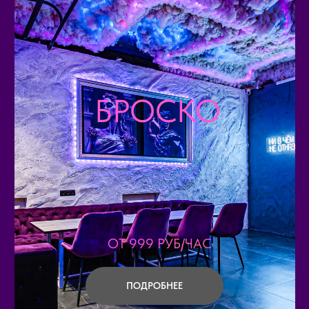
БРОСКО
ОТ 999 РУБ/ЧАС
ПОДРОБНЕЕ