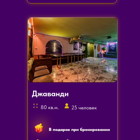
Джаванди
80 кв.м.
25 человек
В подарок при бронировании