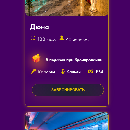
Дюна
100 кв.м.
40 человек
В подарок при бронировании
Караоке
Кальян
PS4
ЗАБРОНИРОВАТЬ
ЗАКАЗАТЬ ЗВОНОК