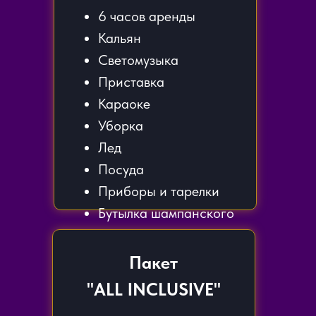
6 часов аренды
Кальян
Светомузыка
Приставка
Караоке
Уборка
Лед
Посуда
Приборы и тарелки
Бутылка шампанского
Пакет
"ALL INCLUSIVE"