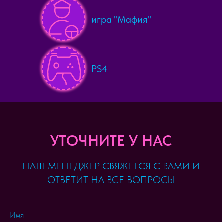
игра "Мафия"
PS4
УТОЧНИТЕ У НАС
НАШ МЕНЕДЖЕР СВЯЖЕТСЯ С ВАМИ И
ОТВЕТИТ НА ВСЕ ВОПРОСЫ
Имя