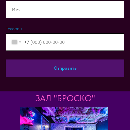
Телефон
+7
Отправить
ЗАЛ "БРОСКО"