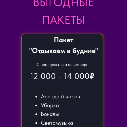
ВЫГОДНЫЕ
ПАКЕТЫ
Пакет
"Отдыхаем в будние"
С понедельника по четверг
12 000 - 14 000
₽
Аренда 6 часов
Уборка
Бокалы
Светомузыка