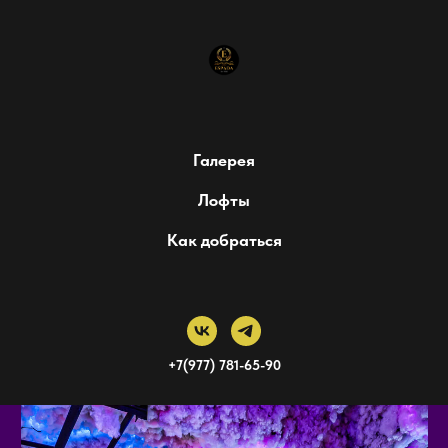
Галерея
Лофты
Как добраться
+7(977) 781-65-90