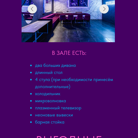
В ЗАЛЕ ЕСТЬ:
два больших дивана
длинный стол
4 стула (при необходимости принесём
дополнительные)
холодильник
микроволновка
плазменный телевизор
неоновые вывески
барная стойка