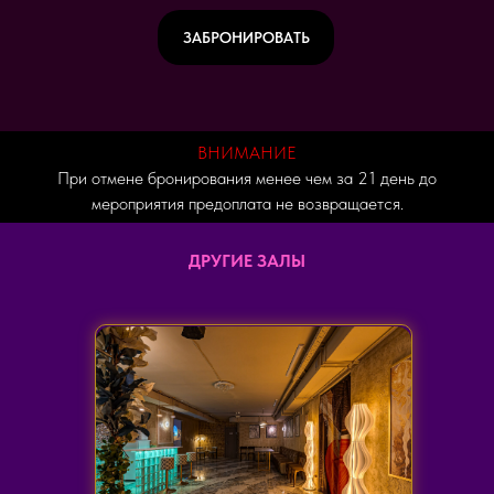
ЗАБРОНИРОВАТЬ
ВНИМАНИЕ
При отмене бронирования менее чем за 21 день до
мероприятия предоплата не возвращается.
ДРУГИЕ ЗАЛЫ