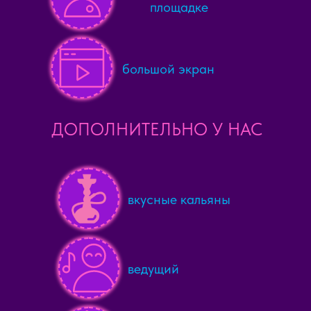
площадке
большой экран
ДОПОЛНИТЕЛЬНО У НАС
вкусные кальяны
ведущий