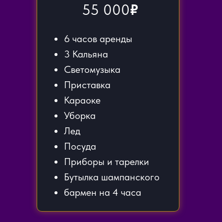
55 000
₽
6 часов аренды
3 Кальяна
Светомузыка
Приставка
Караоке
Уборка
Лед
Посуда
Приборы и тарелки
Бутылка шампанского
бармен на 4 часа