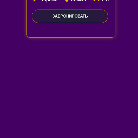
ЗАБРОНИРОВАТЬ
ЗАКАЗАТЬ ЗВОНОК