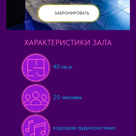
ЗАБРОНИРОВАТЬ
ХАРАКТЕРИСТИКИ ЗАЛА
40 кв.м
20 человек
хорошая аудиосистема