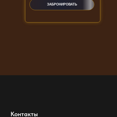
ЗАБРОНИРОВАТЬ
ЗАКАЗАТЬ ЗВОНОК
Контакты