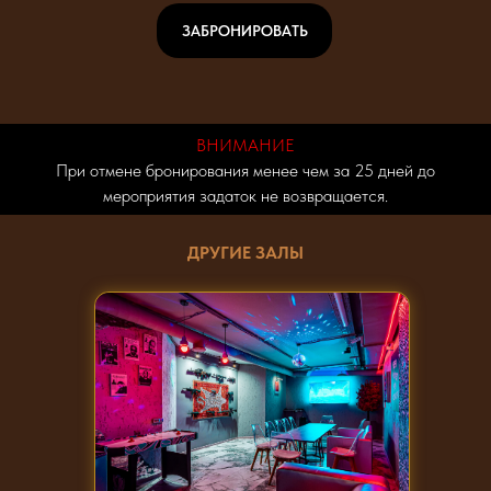
ЗАБРОНИРОВАТЬ
ВНИМАНИЕ
При отмене бронирования менее чем за 25 дней до
мероприятия задаток не возвращается.
ДРУГИЕ ЗАЛЫ