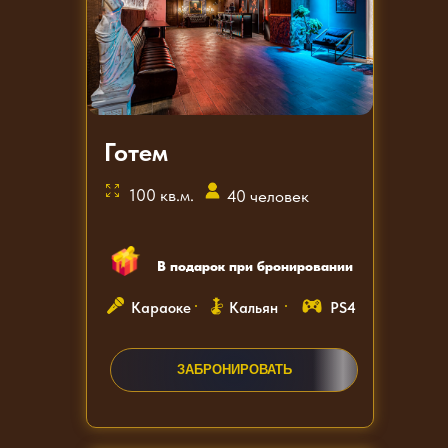
Готем
100 кв.м.
40 человек
В подарок при бронировании
Караоке
Кальян
PS4
ЗАБРОНИРОВАТЬ