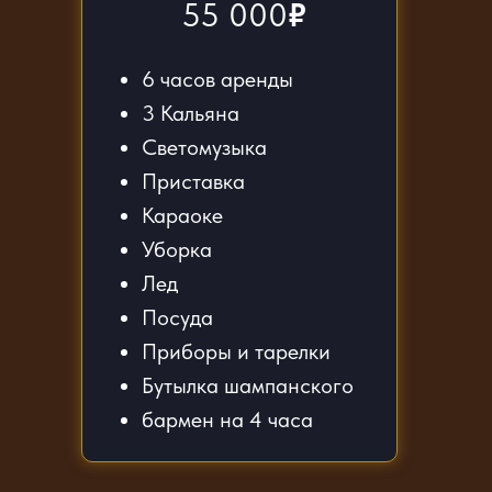
55 000
₽
6 часов аренды
3 Кальяна
Светомузыка
Приставка
Караоке
Уборка
Лед
Посуда
Приборы и тарелки
Бутылка шампанского
бармен на 4 часа