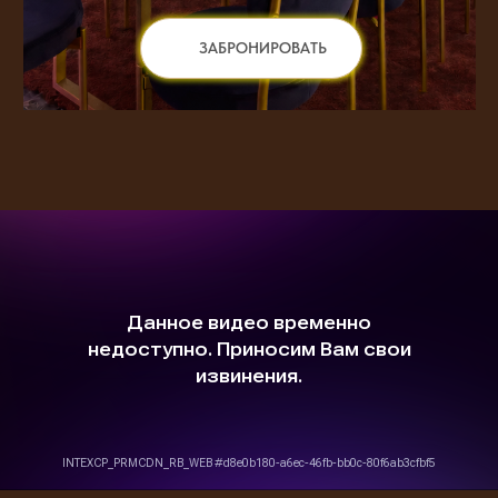
ЗАБРОНИРОВАТЬ