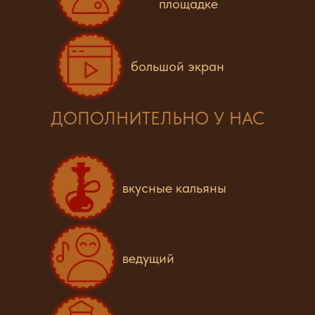
площадке
большой экран
ДОПОЛНИТЕЛЬНО У НАС
вкусные кальяны
ведущий