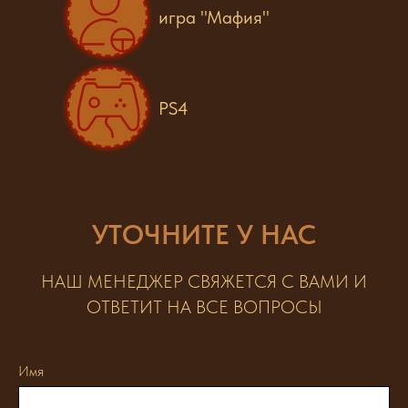
игра "Мафия"
PS4
УТОЧНИТЕ У НАС
НАШ МЕНЕДЖЕР СВЯЖЕТСЯ С ВАМИ И
ОТВЕТИТ НА ВСЕ ВОПРОСЫ
Имя