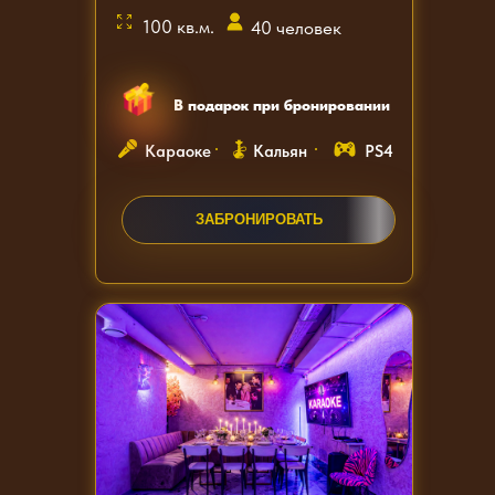
100 кв.м.
40 человек
В подарок при бронировании
Караоке
Кальян
PS4
ЗАБРОНИРОВАТЬ
ЗАКАЗАТЬ ЗВОНОК