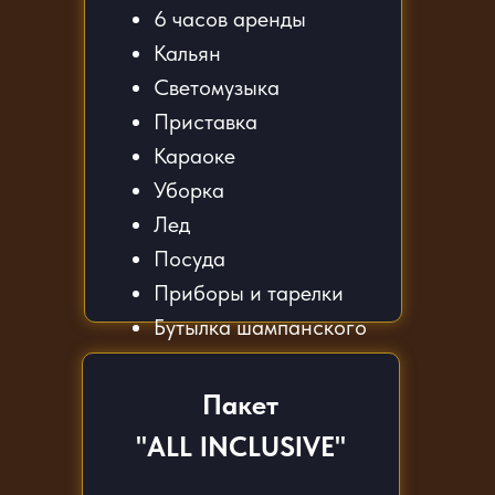
6 часов аренды
Кальян
Светомузыка
Приставка
Караоке
Уборка
Лед
Посуда
Приборы и тарелки
Бутылка шампанского
Пакет
"ALL INCLUSIVE"