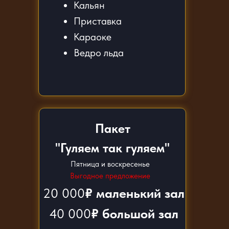
Кальян
Приставка
Караоке
Ведро льда
Пакет
"Гуляем так гуляем"
Пятница и воскресенье
Выгодное предложение
20 000
₽ маленький зал
40 000
₽ большой зал