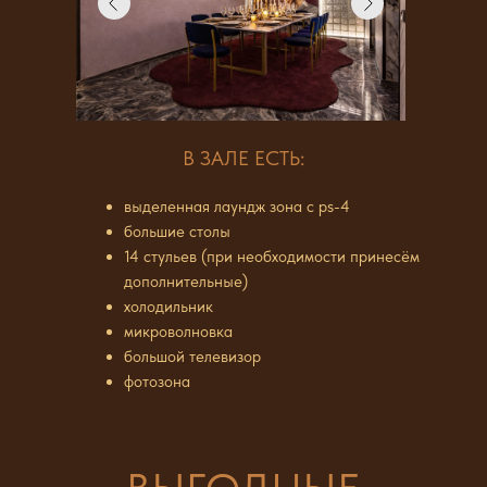
В ЗАЛЕ ЕСТЬ:
выделенная лаундж зона с ps-4
большие столы
14 стульев (при необходимости принесём
дополнительные)
холодильник
микроволновка
большой телевизор
фотозона