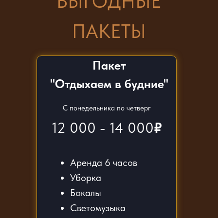
ВЫГОДНЫЕ
ПАКЕТЫ
Пакет
"Отдыхаем в будние"
С понедельника по четверг
12 000 - 14 000
₽
Аренда 6 часов
Уборка
Бокалы
Светомузыка