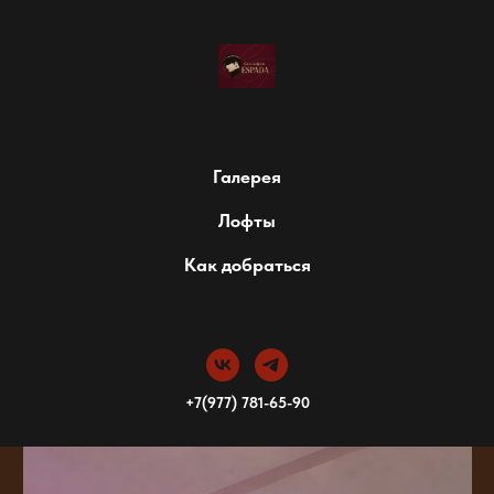
Галерея
Лофты
Как добраться
+7(977) 781-65-90