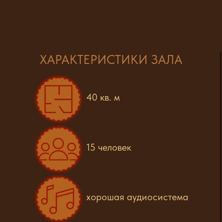
ХАРАКТЕРИСТИКИ ЗАЛА
40 кв. м
15 человек
хорошая аудиосистема